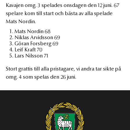
Kavajen omg. 3 spelades onsdagen den 12 juni. 67
spelare kom till start och bästa av alla spelade
Mats Nordin.
Mats Nordin 68
Niklas Arvidsson 69
Göran Forsberg 69
Leif Kraft 70
Lars Nilsson 71
Stort grattis till alla pristagare, vi andra tar sikte på
omg. 4 som spelas den 26 juni.