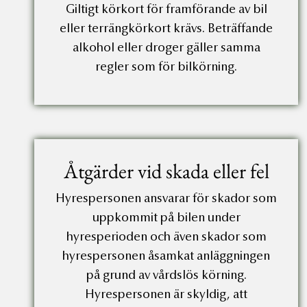
Giltigt körkort för framförande av bil
eller terrängkörkort krävs. Beträffande
alkohol eller droger gäller samma
regler som för bilkörning.
Åtgärder vid skada eller fel
Hyrespersonen ansvarar för skador som
uppkommit på bilen under
hyresperioden och även skador som
hyrespersonen åsamkat anläggningen
på grund av vårdslös körning.
Hyrespersonen är skyldig, att