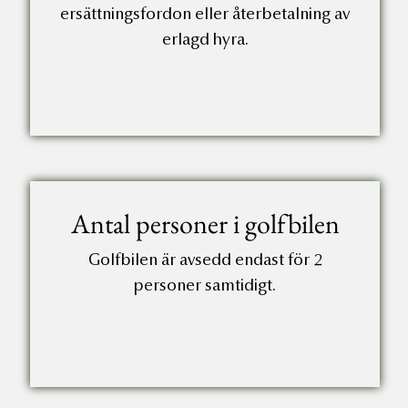
ersättningsfordon eller återbetalning av
erlagd hyra.
Antal personer i golfbilen
Golfbilen är avsedd endast för 2
personer samtidigt.