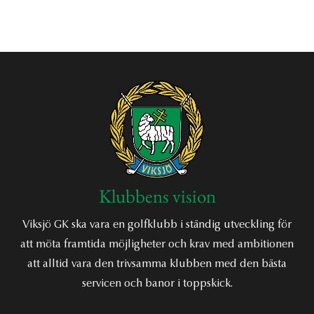
Klubbens vision
Viksjö GK ska vara en golfklubb i ständig utveckling för
att möta framtida möjligheter och krav med ambitionen
att alltid vara den trivsamma klubben med den bästa
servicen och banor i toppskick.