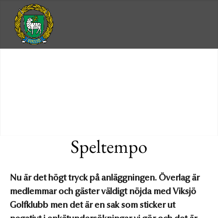
Speltempo
Nu är det högt tryck på anläggningen. Överlag är
medlemmar och gäster väldigt nöjda med Viksjö
Golfklubb men det är en sak som sticker ut