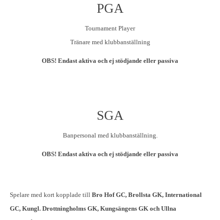
PGA
Tournament Player
Tränare med klubbanställning
OBS! Endast aktiva och ej stödjande eller passiva
SGA
Banpersonal med klubbanställning.
OBS! Endast aktiva och ej stödjande eller passiva
Spelare med kort kopplade till
Bro Hof GC,
Brollsta GK, International
GC, Kungl. Drottningholms GK, Kungsängens GK och Ullna