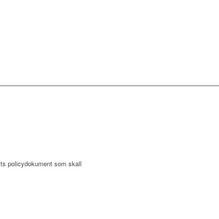
otts policydokument som skall