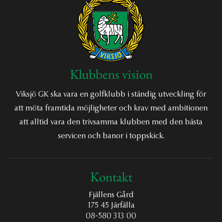
Klubbens vision
Viksjö GK ska vara en golfklubb i ständig utveckling för
att möta framtida möjligheter och krav med ambitionen
att alltid vara den trivsamma klubben med den bästa
servicen och banor i toppskick.
Kontakt
Fjällens Gård
175 45 Järfälla
08-580 313 00