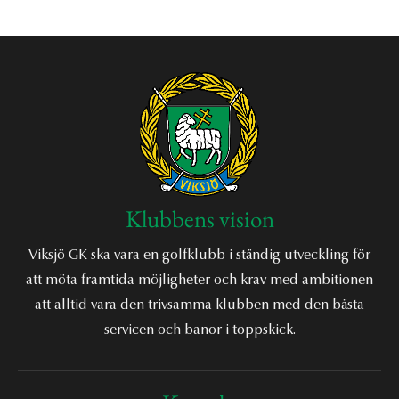
Klubbens vision
Viksjö GK ska vara en golfklubb i ständig utveckling för
att möta framtida möjligheter och krav med ambitionen
att alltid vara den trivsamma klubben med den bästa
servicen och banor i toppskick.