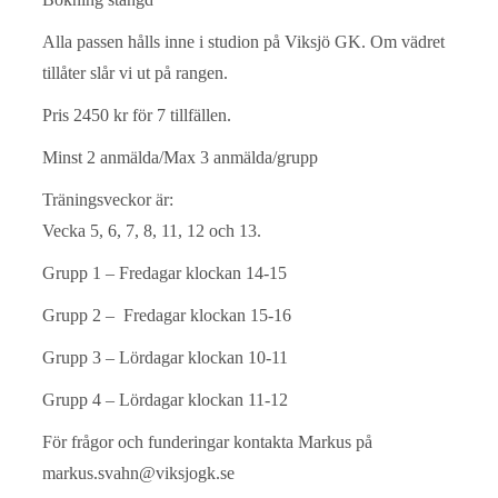
Alla passen hålls inne i studion på Viksjö GK. Om vädret
tillåter slår vi ut på rangen.
Pris 2450 kr för 7 tillfällen.
Minst 2 anmälda/Max 3 anmälda/grupp
Träningsveckor är:
Vecka 5, 6, 7, 8, 11, 12 och 13.
Grupp 1 – Fredagar klockan 14-15
Grupp 2 – Fredagar klockan 15-16
Grupp 3 – Lördagar klockan 10-11
Grupp 4 – Lördagar klockan 11-12
För frågor och funderingar kontakta Markus på
markus.svahn@viksjogk.se