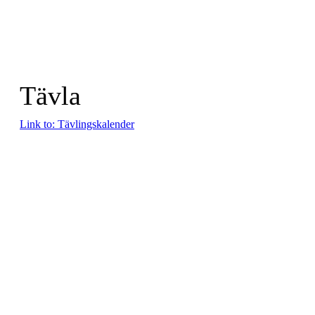
Tävla
Link to: Tävlingskalender