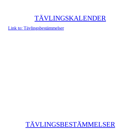
TÄVLINGSKALENDER
Link to: Tävlingsbestämmelser
TÄVLINGSBESTÄMMELSER