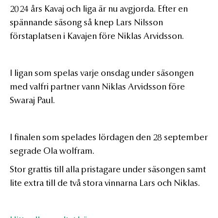
2024 års Kavaj och liga är nu avgjorda. Efter en
spännande säsong så knep Lars Nilsson
förstaplatsen i Kavajen före Niklas Arvidsson.
I ligan som spelas varje onsdag under säsongen
med valfri partner vann Niklas Arvidsson före
Swaraj Paul.
I finalen som spelades lördagen den 28 september
segrade Ola wolfram.
Stor grattis till alla pristagare under säsongen samt
lite extra till de två stora vinnarna Lars och Niklas.